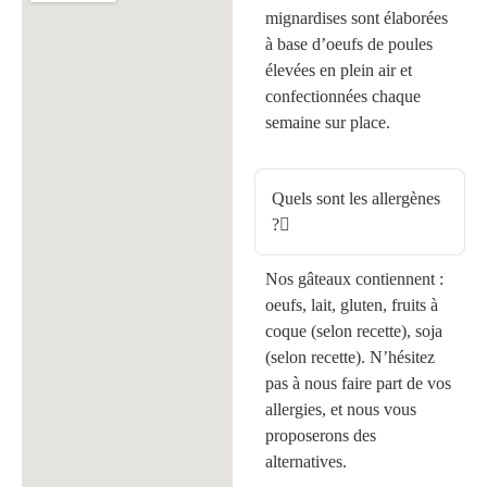
mignardises sont élaborées
à base d’oeufs de poules
élevées en plein air et
confectionnées chaque
semaine sur place.
Quels sont les allergènes
?
Nos gâteaux contiennent :
oeufs, lait, gluten, fruits à
coque (selon recette), soja
(selon recette). N’hésitez
pas à nous faire part de vos
allergies, et nous vous
proposerons des
alternatives.