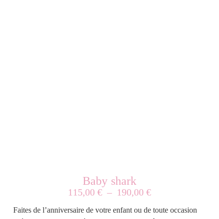
Baby shark
115,00
€
–
190,00
€
Faites de l’anniversaire de votre enfant ou de toute occasion