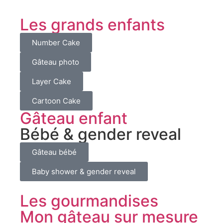
Les grands enfants
Number Cake
Gâteau photo
Layer Cake
Cartoon Cake
Gâteau enfant
Bébé & gender reveal
Gâteau bébé
Baby shower & gender reveal
Les gourmandises
Mon gâteau sur mesure