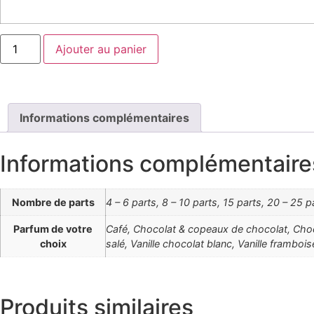
Ajouter au panier
Informations complémentaires
Informations complémentaire
Nombre de parts
4 – 6 parts, 8 – 10 parts, 15 parts, 20 – 25 p
Parfum de votre
Café, Chocolat & copeaux de chocolat, Choco
choix
salé, Vanille chocolat blanc, Vanille framboi
Produits similaires