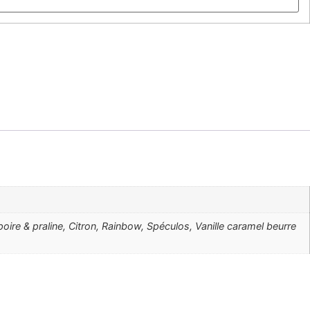
re & praline, Citron, Rainbow, Spéculos, Vanille caramel beurre