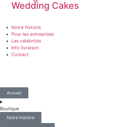
Wedding Cakes
Notre histoire
Pour les entreprises
Les célébrités
Info livraison
Contact
Accueil
Boutique
Notre histoire