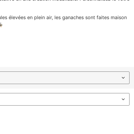
es élevées en plein air, les ganaches sont faites maison
🍳