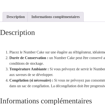
Description
Informations complémentaires
Description
Placez le Number Cake sur une étagère au réfrigérateur, idéalement
Durée de Conservation :
un Number Cake peut être conservé au 
conditions de stockage.
Température Ambiante :
Si vous prévoyez de servir le Number 
aux saveurs de se développer.
Congélation (si nécessaire) :
Si vous ne prévoyez pas consommer
dans un sac de congélation. La décongélation doit être progressiv
Informations complémentaires