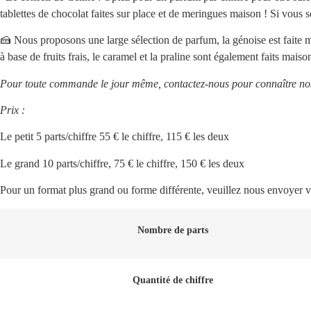
tablettes de chocolat faites sur place et de meringues maison ! Si vous 
🍰 Nous proposons une large sélection de parfum, la génoise est faite ma
à base de fruits frais, le caramel et la praline sont également faits mais
Pour toute commande le jour même, contactez-nous pour connaître nos 
Prix :
Le petit 5 parts/chiffre 55 € le chiffre, 115 € les deux
Le grand 10 parts/chiffre, 75 € le chiffre, 150 € les deux
Pour un format plus grand ou forme différente, veuillez nous envoyer
Nombre de parts
Quantité de chiffre