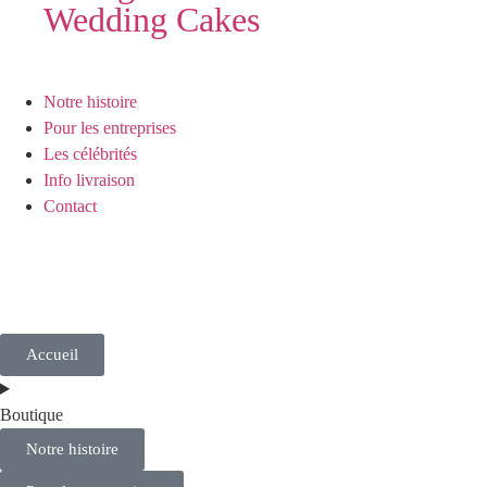
Wedding Cakes
Notre histoire
Pour les entreprises
Les célébrités
Info livraison
Contact
Accueil
Boutique
Notre histoire