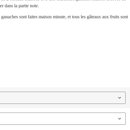
er dans la partie note.
 ganaches sont faites maison minute, et tous les gâteaux aux fruits sont