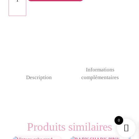
Informations
Description
complémentaires
0
Produits similaires