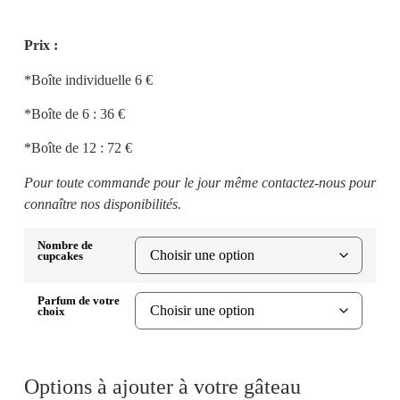
Prix :
*Boîte individuelle 6 €
*Boîte de 6 : 36 €
*Boîte de 12 : 72 €
Pour toute commande pour le jour même contactez-nous pour
connaître nos disponibilités.
Nombre de
cupcakes
Parfum de votre
choix
Options à ajouter à votre gâteau