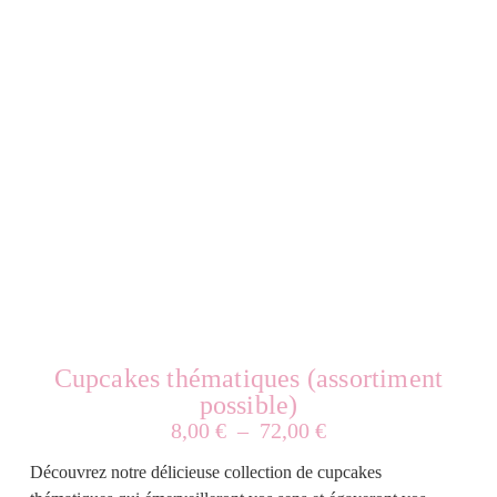
Cupcakes thématiques (assortiment
possible)
8,00
€
–
72,00
€
Découvrez notre délicieuse collection de cupcakes